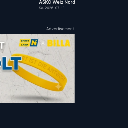
ASKÖ Weiz Nord
Sa. 2026-07-11