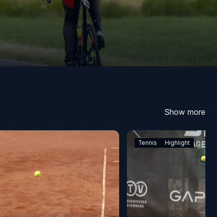
Show more
Tennis
Highlight