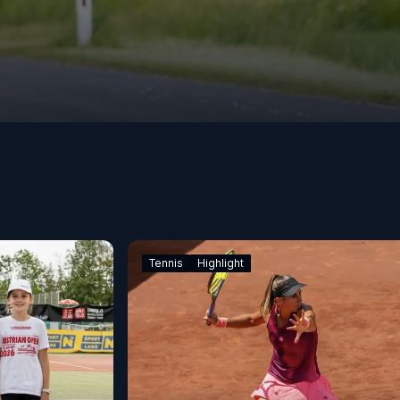
Tennis
Highlight