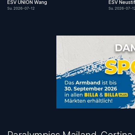
ESV UNION Wang
ESV Neusti
Su. 2026-07-12
Su. 2026-07-1